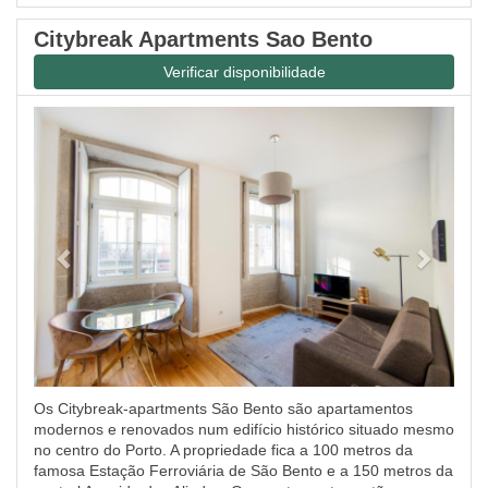
Citybreak Apartments Sao Bento
Verificar disponibilidade
Previous
Next
Os Citybreak-apartments São Bento são apartamentos
modernos e renovados num edifício histórico situado mesmo
no centro do Porto. A propriedade fica a 100 metros da
famosa Estação Ferroviária de São Bento e a 150 metros da