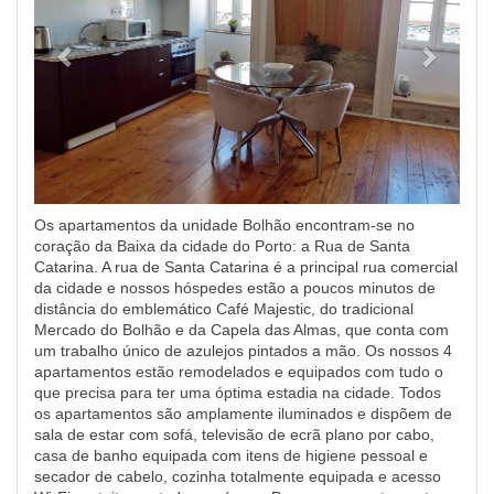
Os apartamentos da unidade Bolhão encontram-se no
coração da Baixa da cidade do Porto: a Rua de Santa
Catarina. A rua de Santa Catarina é a principal rua comercial
da cidade e nossos hóspedes estão a poucos minutos de
distância do emblemático Café Majestic, do tradicional
Mercado do Bolhão e da Capela das Almas, que conta com
um trabalho único de azulejos pintados a mão. Os nossos 4
apartamentos estão remodelados e equipados com tudo o
que precisa para ter uma óptima estadia na cidade. Todos
os apartamentos são amplamente iluminados e dispõem de
sala de estar com sofá, televisão de ecrã plano por cabo,
casa de banho equipada com itens de higiene pessoal e
secador de cabelo, cozinha totalmente equipada e acesso