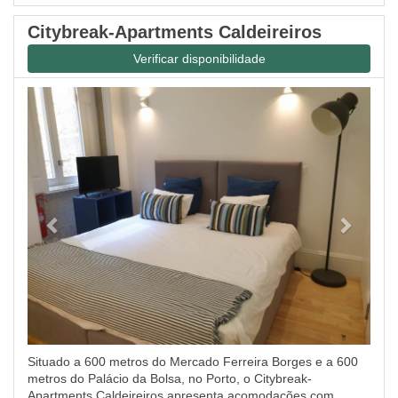
Citybreak-Apartments Caldeireiros
Verificar disponibilidade
Previous
Next
Situado a 600 metros do Mercado Ferreira Borges e a 600
metros do Palácio da Bolsa, no Porto, o Citybreak-
Apartments Caldeireiros apresenta acomodações com