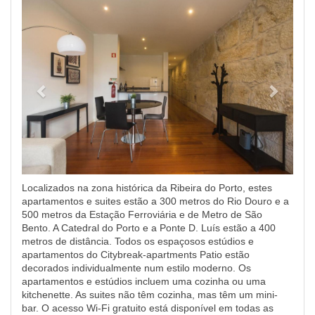
Previous
Next
Localizados na zona histórica da Ribeira do Porto, estes
apartamentos e suites estão a 300 metros do Rio Douro e a
500 metros da Estação Ferroviária e de Metro de São
Bento. A Catedral do Porto e a Ponte D. Luís estão a 400
metros de distância. Todos os espaçosos estúdios e
apartamentos do Citybreak-apartments Patio estão
decorados individualmente num estilo moderno. Os
apartamentos e estúdios incluem uma cozinha ou uma
kitchenette. As suites não têm cozinha, mas têm um mini-
bar. O acesso Wi-Fi gratuito está disponível em todas as