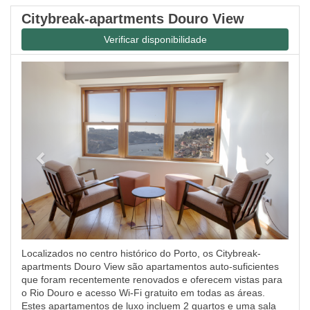
Citybreak-apartments Douro View
Verificar disponibilidade
Previous
Next
Localizados no centro histórico do Porto, os Citybreak-
apartments Douro View são apartamentos auto-suficientes
que foram recentemente renovados e oferecem vistas para
o Rio Douro e acesso Wi-Fi gratuito em todas as áreas.
Estes apartamentos de luxo incluem 2 quartos e uma sala