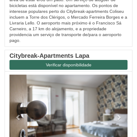
bicicletas está disponível no apartamento. Os pontos de
interesse populares perto do Citybreak-apartments Coliseu
incluem a Torre dos Clérigos, o Mercado Ferreira Borges e a
Livraria Lello. O aeroporto mais próximo é o Francisco Sá
Carneiro, a 17 km do alojamento, e a propriedade
providencia um serviço de transporte de/para o aeroporto
pago.
Citybreak-Apartments Lapa
Verificar disponibilidade
Previous
Next